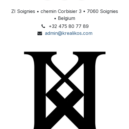
ZI Soignies • chemin Corbisier 3 • 7060 Soignies
• Belgium
+32 475 80 77 89
admin@krealikos.com