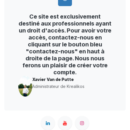
Ce site est exclusivement
destiné aux professionnels ayant
un droit d'accès. Pour avoir votre
accès, contactez-nous en
cliquant sur le bouton bleu
"contactez-nous" en haut à
droite de la page. Nous nous
ferons un plaisir de créer votre
compte.
Xavier Van de Putte
Administrateur de Krealikos